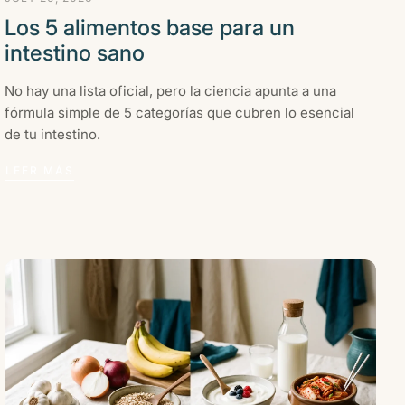
Los 5 alimentos base para un
intestino sano
No hay una lista oficial, pero la ciencia apunta a una
fórmula simple de 5 categorías que cubren lo esencial
de tu intestino.
LEER MÁS