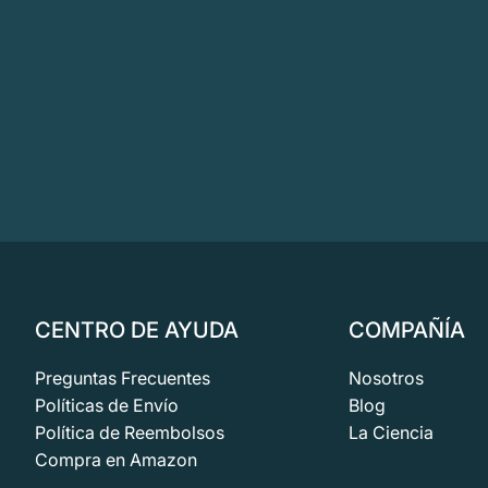
CENTRO DE AYUDA
COMPAÑÍA
Preguntas Frecuentes
Nosotros
Políticas de Envío
Blog
Política de Reembolsos
La Ciencia
Compra en Amazon