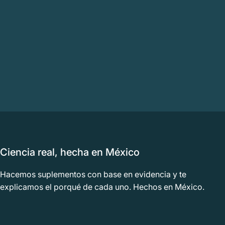
Ciencia real, hecha en México
Hacemos suplementos con base en evidencia y te
explicamos el porqué de cada uno. Hechos en México.