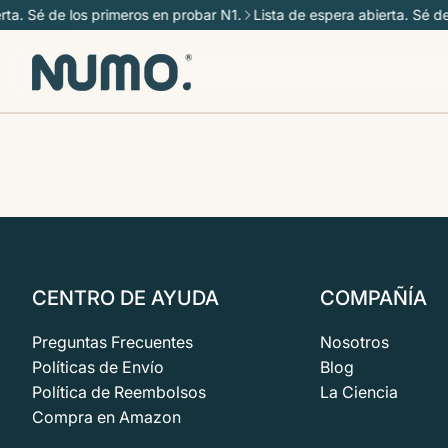
ta. Sé de los primeros en probar N1.
Lista de espera abierta. Sé de
CENTRO DE AYUDA
COMPAÑÍA
Preguntas Frecuentes
Nosotros
Políticas de Envío
Blog
Política de Reembolsos
La Ciencia
Compra en Amazon