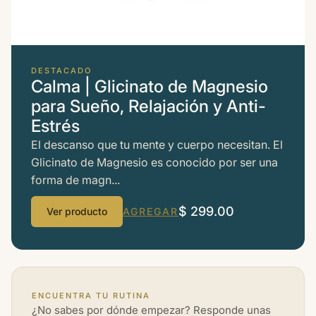
DESTACADO
Calma | Glicinato de Magnesio
para Sueño, Relajación y Anti-
Estrés
El descanso que tu mente y cuerpo necesitan. El
Glicinato de Magnesio es conocido por ser una
forma de magn...
$ 299.00
Ver producto
AGREGAR
ENCUENTRA TU RUTINA
¿No sabes por dónde empezar? Responde unas