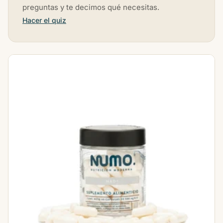
preguntas y te decimos qué necesitas.
Hacer el quiz