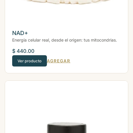
NAD+
Energía celular real, desde el origen: tus mitocondrias.
$ 440.00
AGREGAR
Ver producto