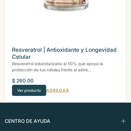
Resveratrol | Antioxidante y Longevidad
Celular
Resveratrol estandarizado al 50% que apoya la
protección de tus células frente al estré...
$ 260.00
AGREGAR
Ver producto
CENTRO DE AYUDA