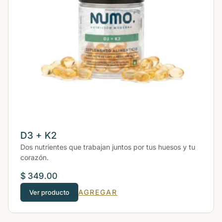
D3 + K2
Dos nutrientes que trabajan juntos por tus huesos y tu
corazón.
$ 349.00
AGREGAR
Ver producto