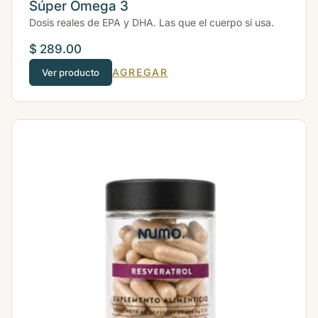
Súper Omega 3
Dosis reales de EPA y DHA. Las que el cuerpo sí usa.
$ 289.00
AGREGAR
Ver producto